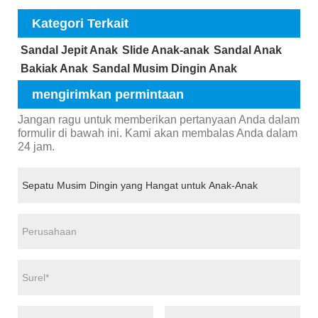
Kategori Terkait
Sandal Jepit Anak
Slide Anak-anak
Sandal Anak
Bakiak Anak
Sandal Musim Dingin Anak
mengirimkan permintaan
Jangan ragu untuk memberikan pertanyaan Anda dalam
formulir di bawah ini. Kami akan membalas Anda dalam
24 jam.