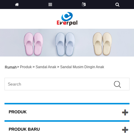
>
Produk
>
Sandal Anak
>
Sandal Musim Dingin Anak
Rumah
PRODUK
PRODUK BARU