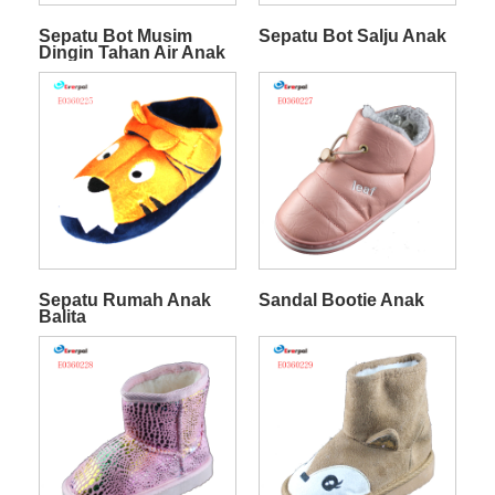
Sepatu Bot Musim
Sepatu Bot Salju Anak
Dingin Tahan Air Anak
Laki-Laki
Sepatu Rumah Anak
Sandal Bootie Anak
Balita